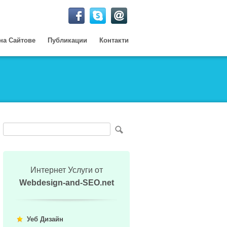
на Сайтове
Публикации
Контакти
Интернет Услуги от
Webdesign-and-SEO.net
Уеб Дизайн