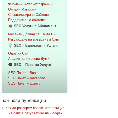
Фирмени интернет страници
Онлайн Магазини
Специализирани Сайтове
Поддръжка на сайтове
SEO Услуги с Абонамент
Месечен Доклад за Сайта Ви
Изграждане на връзки към Сайт
SEO – Еднократни Услуги
Одит на Сайт
Анализ на Ключови Думи
SEO – Пакетни Услуги
SEO Пакет – Basic
SEO Пакет – Advanced
SEO Пакет – Expert
най-нови публикации
Как да разберем коректната позиция
на сайт в резултатите на Google?