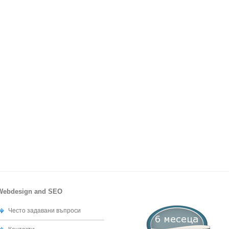
Webdesign and SEO
Често задавани въпроси