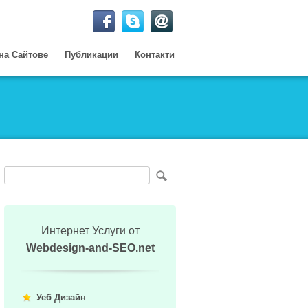
на Сайтове
Публикации
Контакти
Интернет Услуги от
Webdesign-and-SEO.net
Уеб Дизайн