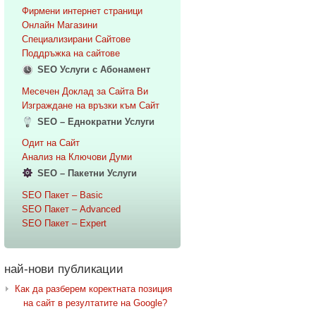
Фирмени интернет страници
Онлайн Магазини
Специализирани Сайтове
Поддръжка на сайтове
SEO Услуги с Абонамент
Месечен Доклад за Сайта Ви
Изграждане на връзки към Сайт
SEO – Еднократни Услуги
Одит на Сайт
Анализ на Ключови Думи
SEO – Пакетни Услуги
SEO Пакет – Basic
SEO Пакет – Advanced
SEO Пакет – Expert
най-нови публикации
Как да разберем коректната позиция
на сайт в резултатите на Google?